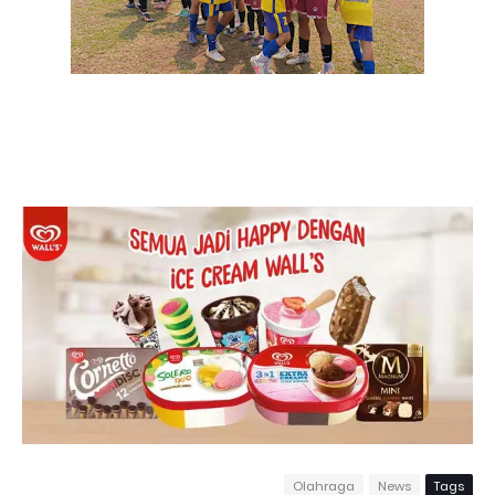
Olahraga
News
Tags