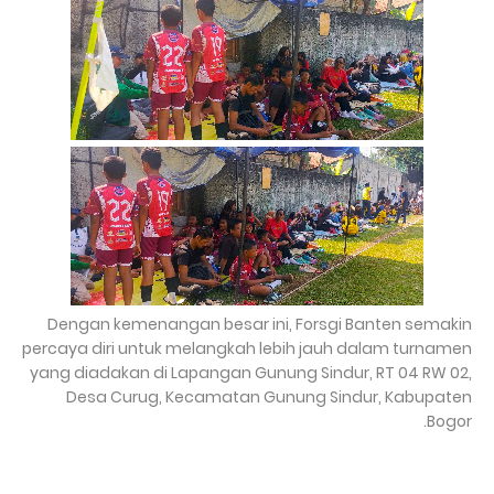
Dengan kemenangan besar ini, Forsgi Banten semakin
percaya diri untuk melangkah lebih jauh dalam turnamen
yang diadakan di Lapangan Gunung Sindur, RT 04 RW 02,
Desa Curug, Kecamatan Gunung Sindur, Kabupaten
Bogor.