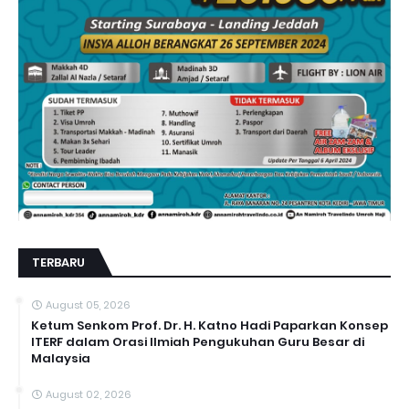
TERBARU
August 05, 2026
Ketum Senkom Prof. Dr. H. Katno Hadi Paparkan Konsep
ITERF dalam Orasi Ilmiah Pengukuhan Guru Besar di
Malaysia
August 02, 2026