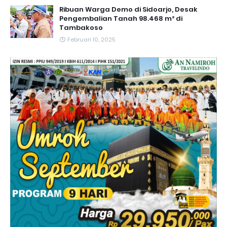
Ribuan Warga Demo di Sidoarjo, Desak
Pengembalian Tanah 98.468 m² di
Tambakoso
Februari 10, 2025