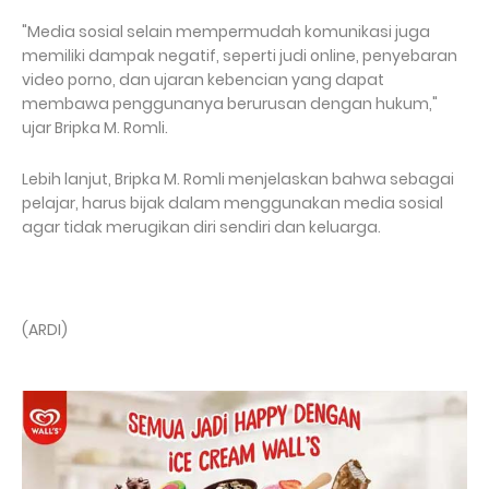
"Media sosial selain mempermudah komunikasi juga
memiliki dampak negatif, seperti judi online, penyebaran
video porno, dan ujaran kebencian yang dapat
membawa penggunanya berurusan dengan hukum,"
ujar Bripka M. Romli.
Lebih lanjut, Bripka M. Romli menjelaskan bahwa sebagai
pelajar, harus bijak dalam menggunakan media sosial
agar tidak merugikan diri sendiri dan keluarga.
(ARDI)