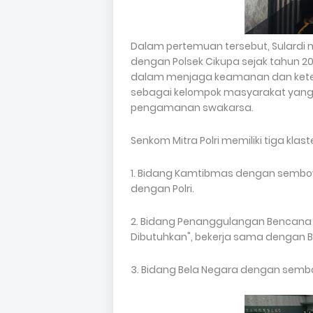
Dalam pertemuan tersebut, Sulardi 
dengan Polsek Cikupa sejak tahun 2
dalam menjaga keamanan dan ketertib
sebagai kelompok masyarakat yang 
pengamanan swakarsa.
Senkom Mitra Polri memiliki tiga kla
1. Bidang Kamtibmas dengan sembo
dengan Polri.
2. Bidang Penanggulangan Bencana
Dibutuhkan", bekerja sama dengan B
3. Bidang Bela Negara dengan sembo