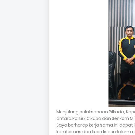
Menjelang pelaksanaan Pilkada, Kap
antara Polsek Cikupa dan Senkom Mitr
Saya berharap kerja sama ini dapat
kamtibmas dan koordinasi dalam m