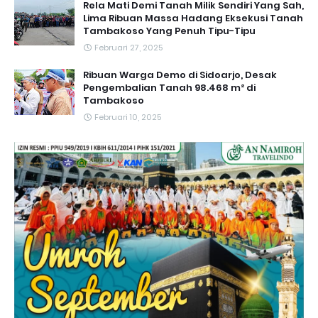
Rela Mati Demi Tanah Milik Sendiri Yang Sah,
Lima Ribuan Massa Hadang Eksekusi Tanah
Tambakoso Yang Penuh Tipu-Tipu
Februari 27, 2025
Ribuan Warga Demo di Sidoarjo, Desak
Pengembalian Tanah 98.468 m² di
Tambakoso
Februari 10, 2025