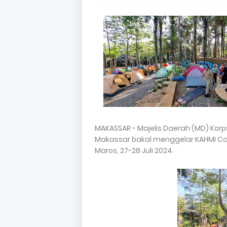
MAKASSAR - Majelis Daerah (MD) Kor
Makassar bakal menggelar KAHMI Ca
Maros, 27-28 Juli 2024.