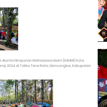
ps Alumni Himpunan Mahasiswa Islam (KAHMI) Kota
mp 2024 di Tokka Tena Rata, Moncongloe, Kabupaten