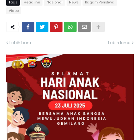
Tags
Headline
Nasional
News
Ragam Peristiwa
Video
Lebih baru
Lebih lama