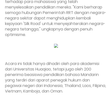
terhadap para mahasiswa yang telah
menyelesaikan pendidikan mereka. "Kami berharap
semoga hubungan Pemerintah RRT dengan negara-
negara sekitar dapat menghidupkan kembali
kejayaan 'Silk Road' untuk menyejahterakan negara-
negara tetangga," ungkapnya dengan penuh
optimisme.
Acara ini tidak hanya dihadiri oleh para akademisi
dari Universitas Huaqiao, tetapi juga oleh 200
penerima beasiswa pendidikan bahasa Mandarin
yang terdiri dari aparat penegak hukum dan
pegawai negeri dari Indonesia, Thailand, Laos, Filipina,
Vietnam, Kamboja, dan Oman.