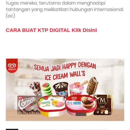
tugas mereka, terutama dalam menghadapi
tantangan yang melibatkan hubungan internasional.
(ac)
CARA BUAT KTP DIGITAL Klik Disini