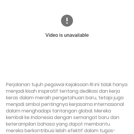
Perjalanan tujuh pegawai Kejaksaan RI ini tidak hanya
menjadi kisah inspiratif tentang dedikasi dan kerja
keras dalam meraih pengetahuan baru, tetapi juga
menjadi simbol pentingnya kerjasama internasional
dalam menghadapi tantangan global. Mereka
kembali ke Indonesia dengan semangat baru dan
keterampilan bahasa yang dapat membantu
mereka berkontribusi lebih efektif dalam tugas-