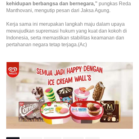
kehidupan berbangsa dan bernegara,”
pungkas Reda
Manthovani, mengutip pesan dari Jaksa Agung.
Kerja sama ini merupakan langkah maju dalam upaya
mewujudkan supremasi hukum yang kuat dan kokoh di
Indonesia, serta memastikan stabilitas keamanan dan
pertahanan negara tetap terjaga.(Ac)