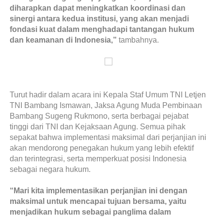
diharapkan dapat meningkatkan koordinasi dan
sinergi antara kedua institusi, yang akan menjadi
fondasi kuat dalam menghadapi tantangan hukum
dan keamanan di Indonesia,”
tambahnya.
Turut hadir dalam acara ini Kepala Staf Umum TNI Letjen
TNI Bambang Ismawan, Jaksa Agung Muda Pembinaan
Bambang Sugeng Rukmono, serta berbagai pejabat
tinggi dari TNI dan Kejaksaan Agung. Semua pihak
sepakat bahwa implementasi maksimal dari perjanjian ini
akan mendorong penegakan hukum yang lebih efektif
dan terintegrasi, serta memperkuat posisi Indonesia
sebagai negara hukum.
“Mari kita implementasikan perjanjian ini dengan
maksimal untuk mencapai tujuan bersama, yaitu
menjadikan hukum sebagai panglima dalam