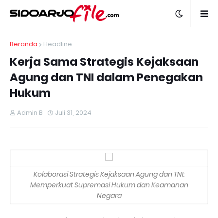
Beranda
Headline
Kerja Sama Strategis Kejaksaan
Agung dan TNI dalam Penegakan
Hukum
Admin B
Juli 31, 2024
Kolaborasi Strategis Kejaksaan Agung dan TNI:
Memperkuat Supremasi Hukum dan Keamanan
Negara