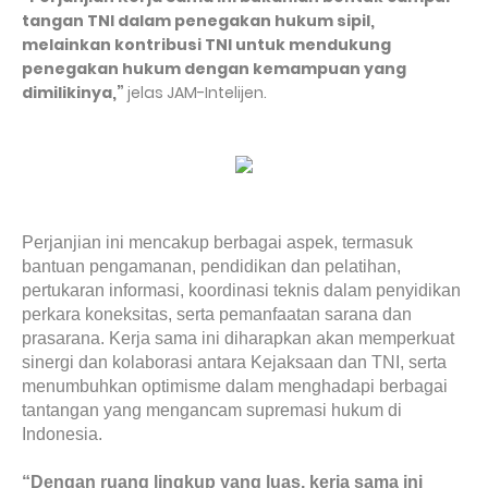
tangan TNI dalam penegakan hukum sipil,
melainkan kontribusi TNI untuk mendukung
penegakan hukum dengan kemampuan yang
dimilikinya,”
jelas JAM-Intelijen.
Perjanjian ini mencakup berbagai aspek, termasuk
bantuan pengamanan, pendidikan dan pelatihan,
pertukaran informasi, koordinasi teknis dalam penyidikan
perkara koneksitas, serta pemanfaatan sarana dan
prasarana. Kerja sama ini diharapkan akan memperkuat
sinergi dan kolaborasi antara Kejaksaan dan TNI, serta
menumbuhkan optimisme dalam menghadapi berbagai
tantangan yang mengancam supremasi hukum di
Indonesia.
“Dengan ruang lingkup yang luas, kerja sama ini