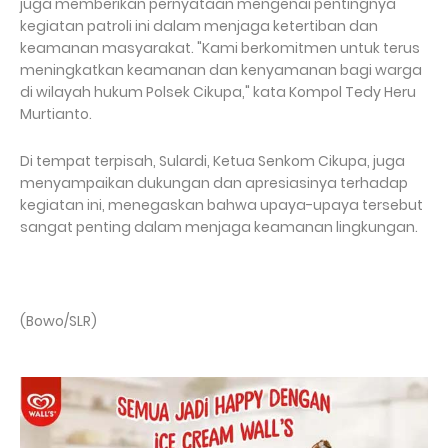
juga memberikan pernyataan mengenai pentingnya
kegiatan patroli ini dalam menjaga ketertiban dan
keamanan masyarakat. "Kami berkomitmen untuk terus
meningkatkan keamanan dan kenyamanan bagi warga
di wilayah hukum Polsek Cikupa," kata Kompol Tedy Heru
Murtianto.
Di tempat terpisah, Sulardi, Ketua Senkom Cikupa, juga
menyampaikan dukungan dan apresiasinya terhadap
kegiatan ini, menegaskan bahwa upaya-upaya tersebut
sangat penting dalam menjaga keamanan lingkungan.
(Bowo/SLR)