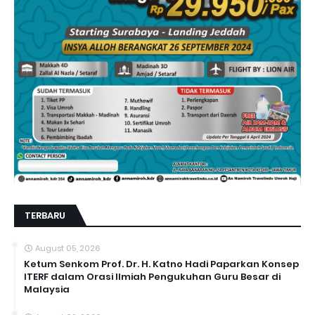
TERBARU
August 05, 2026
Ketum Senkom Prof. Dr. H. Katno Hadi Paparkan Konsep
ITERF dalam Orasi Ilmiah Pengukuhan Guru Besar di
Malaysia