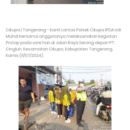
Cikupa | Tangerang - Kanit Lantas Polsek Cikupa IPDA Udi
Muhdi bersama anggotanya melaksanakan kegiatan
Protap pada sore hari di Jalan Raya Serang depan PT.
Cingluh, Kecamatan Cikupa, Kabupaten Tangerang,
Kamis (11/07/2024).