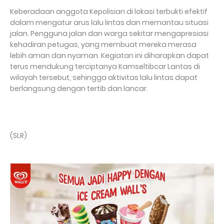
Keberadaan anggota Kepolisian di lokasi terbukti efektif
dalam mengatur arus lalu lintas dan memantau situasi
jalan. Pengguna jalan dan warga sekitar mengapresiasi
kehadiran petugas, yang membuat mereka merasa
lebih aman dan nyaman. Kegiatan ini diharapkan dapat
terus mendukung terciptanya Kamseltibcar Lantas di
wilayah tersebut, sehingga aktivitas lalu lintas dapat
berlangsung dengan tertib dan lancar.
(SLR)