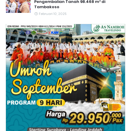
Pengembalian Tanah 98.468 m² di
Tambakoso
Februari 10, 2025