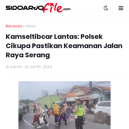
Beranda
News
Kamseltibcar Lantas: Polsek
Cikupa Pastikan Keamanan Jalan
Raya Serang
Admin
Juli 05, 2024