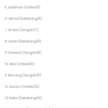
5. Adskhan (striker/5)
6. Akmal (belakang/6)
7. Al aziz (tengah/7)
8. Aslan (belakang/8)
9. Danesh (tengah/9)
10. Akio (striker/10)
11. Bintang (tengah/11)
12. Azzam (striker/12)
13. Raka (belakang/13)