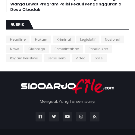
Warga Lewat Program Polisi Peduli Pengangguran di
Desa Cibadak
RUBRIK
Headline
Hukum
Kriminal
Legislatif
Nasional
News
Olahraga
Pemerintahan
Pendidikan
Ragam Peristiwa
Serba serbi
Video
polisi
Menguak Yang Tersembunyi