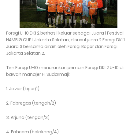
Forsgi U-10 DKI 2 berhasil keluar sebagai Juara 1 Festival
HAMBIG CUP I Jakarta Selatan, disusul juara 2 Forsgi DKI 1.
Juara 3 bersama diraih oleh Forsgi Bogor dan Forsgi
Jakarta Selatan 2.
Tim Forsgi U-10 menurunkan pemain Forsgi DKI 2 U-10 di
bawah manajer H. Sudarmaji:
1. Javier (kiper/1)
2. Fabregas (tengah/2)
3. Arjuna (tengah/3)
4. Faheem (belakang/4)