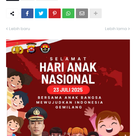
Lebih baru
Lebih lama