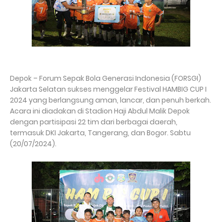
Depok – Forum Sepak Bola Generasi Indonesia (FORSGI)
Jakarta Selatan sukses menggelar Festival HAMBIG CUP I
2024 yang berlangsung aman, lancar, dan penuh berkah.
Acara ini diadakan di Stadion Haji Abdul Malik Depok
dengan partisipasi 22 tim dari berbagai daerah,
termasuk DKI Jakarta, Tangerang, dan Bogor. Sabtu
(20/07/2024).