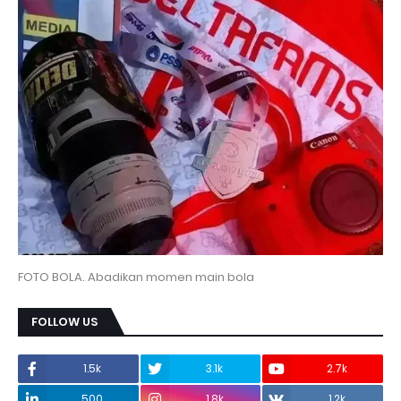
FOTO BOLA. Abadikan momen main bola
FOLLOW US
1.5k
3.1k
2.7k
500
1.8k
1.2k