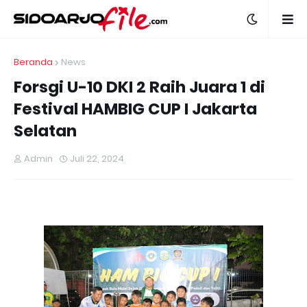
Beranda
News
Forsgi U-10 DKI 2 Raih Juara 1 di
Festival HAMBIG CUP I Jakarta
Selatan
Admin
Juli 22, 2024