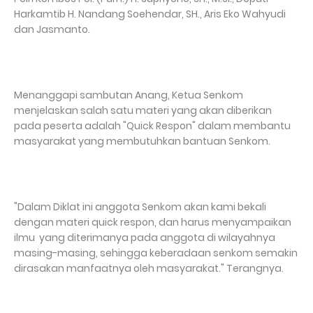
Harkamtib H. Nandang Soehendar, SH., Aris Eko Wahyudi
dan Jasmanto.
Menanggapi sambutan Anang, Ketua Senkom
menjelaskan salah satu materi yang akan diberikan
pada peserta adalah "Quick Respon" dalam membantu
masyarakat yang membutuhkan bantuan Senkom.
"Dalam Diklat ini anggota Senkom akan kami bekali
dengan materi quick respon, dan harus menyampaikan
ilmu yang diterimanya pada anggota di wilayahnya
masing-masing, sehingga keberadaan senkom semakin
dirasakan manfaatnya oleh masyarakat." Terangnya.