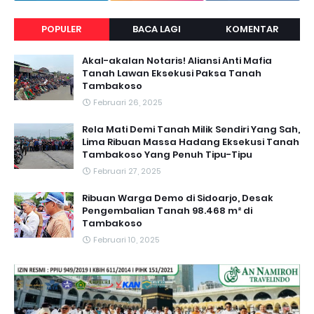
POPULER
BACA LAGI
KOMENTAR
Akal-akalan Notaris! Aliansi Anti Mafia
Tanah Lawan Eksekusi Paksa Tanah
Tambakoso
Februari 26, 2025
Rela Mati Demi Tanah Milik Sendiri Yang Sah,
Lima Ribuan Massa Hadang Eksekusi Tanah
Tambakoso Yang Penuh Tipu-Tipu
Februari 27, 2025
Ribuan Warga Demo di Sidoarjo, Desak
Pengembalian Tanah 98.468 m² di
Tambakoso
Februari 10, 2025