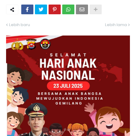
Lebih baru
Lebih lama