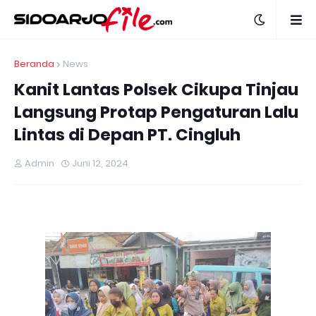
Beranda
News
Kanit Lantas Polsek Cikupa Tinjau
Langsung Protap Pengaturan Lalu
Lintas di Depan PT. Cingluh
Admin
Juni 12, 2024