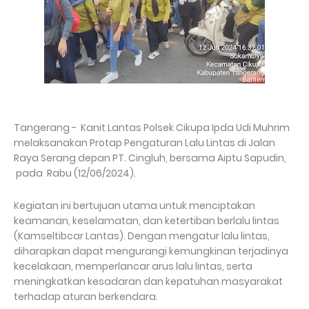
Tangerang - Kanit Lantas Polsek Cikupa Ipda Udi Muhrim
melaksanakan Protap Pengaturan Lalu Lintas di Jalan
Raya Serang depan PT. Cingluh, bersama Aiptu Sapudin,
pada Rabu (12/06/2024).
Kegiatan ini bertujuan utama untuk menciptakan
keamanan, keselamatan, dan ketertiban berlalu lintas
(Kamseltibcar Lantas). Dengan mengatur lalu lintas,
diharapkan dapat mengurangi kemungkinan terjadinya
kecelakaan, memperlancar arus lalu lintas, serta
meningkatkan kesadaran dan kepatuhan masyarakat
terhadap aturan berkendara.