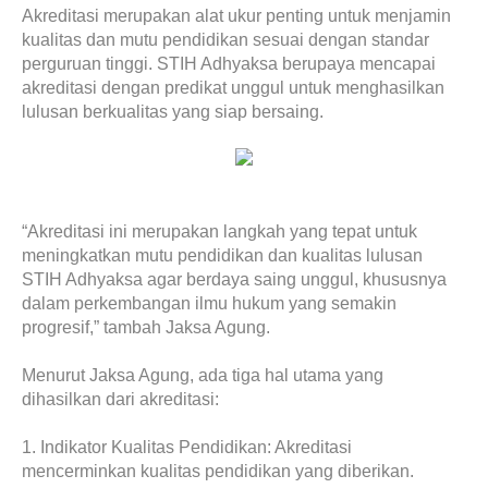
Akreditasi merupakan alat ukur penting untuk menjamin
kualitas dan mutu pendidikan sesuai dengan standar
perguruan tinggi. STIH Adhyaksa berupaya mencapai
akreditasi dengan predikat unggul untuk menghasilkan
lulusan berkualitas yang siap bersaing.
“Akreditasi ini merupakan langkah yang tepat untuk
meningkatkan mutu pendidikan dan kualitas lulusan
STIH Adhyaksa agar berdaya saing unggul, khususnya
dalam perkembangan ilmu hukum yang semakin
progresif,” tambah Jaksa Agung.
Menurut Jaksa Agung, ada tiga hal utama yang
dihasilkan dari akreditasi:
1. Indikator Kualitas Pendidikan: Akreditasi
mencerminkan kualitas pendidikan yang diberikan.