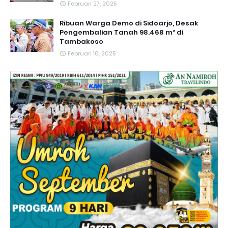
Februari 27, 2025
Ribuan Warga Demo di Sidoarjo, Desak
Pengembalian Tanah 98.468 m² di
Tambakoso
Februari 10, 2025