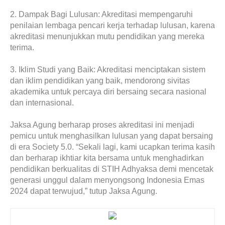
2. Dampak Bagi Lulusan: Akreditasi mempengaruhi
penilaian lembaga pencari kerja terhadap lulusan, karena
akreditasi menunjukkan mutu pendidikan yang mereka
terima.
3. Iklim Studi yang Baik: Akreditasi menciptakan sistem
dan iklim pendidikan yang baik, mendorong sivitas
akademika untuk percaya diri bersaing secara nasional
dan internasional.
Jaksa Agung berharap proses akreditasi ini menjadi
pemicu untuk menghasilkan lulusan yang dapat bersaing
di era Society 5.0. “Sekali lagi, kami ucapkan terima kasih
dan berharap ikhtiar kita bersama untuk menghadirkan
pendidikan berkualitas di STIH Adhyaksa demi mencetak
generasi unggul dalam menyongsong Indonesia Emas
2024 dapat terwujud,” tutup Jaksa Agung.