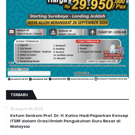
TERBARU
August 05, 2026
Ketum Senkom Prof. Dr. H. Katno Hadi Paparkan Konsep
ITERF dalam Orasi Ilmiah Pengukuhan Guru Besar di
Malaysia