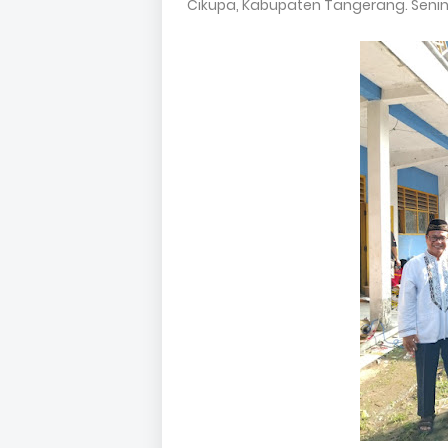
Cikupa, Kabupaten Tangerang. Senin 