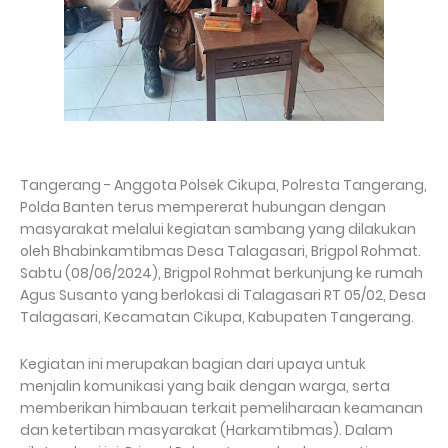
Tangerang - Anggota Polsek Cikupa, Polresta Tangerang,
Polda Banten terus mempererat hubungan dengan
masyarakat melalui kegiatan sambang yang dilakukan
oleh Bhabinkamtibmas Desa Talagasari, Brigpol Rohmat.
Sabtu (08/06/2024), Brigpol Rohmat berkunjung ke rumah
Agus Susanto yang berlokasi di Talagasari RT 05/02, Desa
Talagasari, Kecamatan Cikupa, Kabupaten Tangerang.
Kegiatan ini merupakan bagian dari upaya untuk
menjalin komunikasi yang baik dengan warga, serta
memberikan himbauan terkait pemeliharaan keamanan
dan ketertiban masyarakat (Harkamtibmas). Dalam