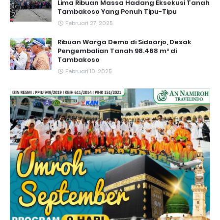
Lima Ribuan Massa Hadang Eksekusi Tanah
Tambakoso Yang Penuh Tipu-Tipu
Februari 27, 2025
Ribuan Warga Demo di Sidoarjo, Desak
Pengembalian Tanah 98.468 m² di
Tambakoso
Februari 10, 2025