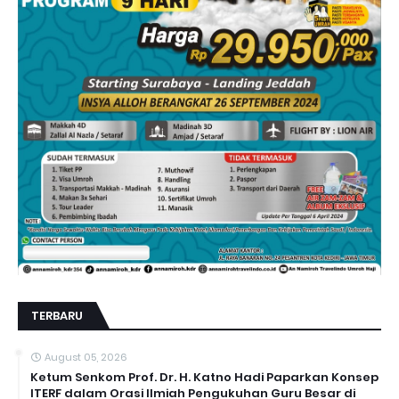
TERBARU
August 05, 2026
Ketum Senkom Prof. Dr. H. Katno Hadi Paparkan Konsep
ITERF dalam Orasi Ilmiah Pengukuhan Guru Besar di