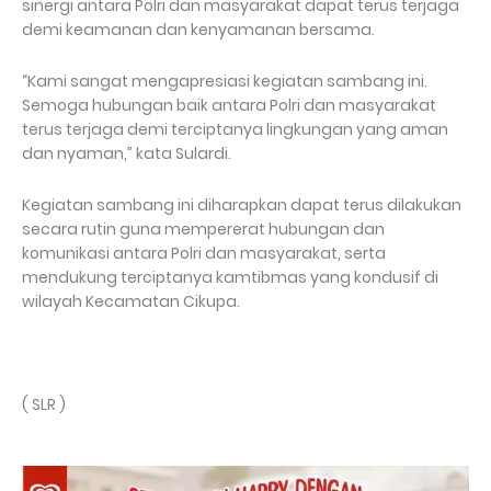
sinergi antara Polri dan masyarakat dapat terus terjaga
demi keamanan dan kenyamanan bersama.
“Kami sangat mengapresiasi kegiatan sambang ini.
Semoga hubungan baik antara Polri dan masyarakat
terus terjaga demi terciptanya lingkungan yang aman
dan nyaman,” kata Sulardi.
Kegiatan sambang ini diharapkan dapat terus dilakukan
secara rutin guna mempererat hubungan dan
komunikasi antara Polri dan masyarakat, serta
mendukung terciptanya kamtibmas yang kondusif di
wilayah Kecamatan Cikupa.
( SLR )