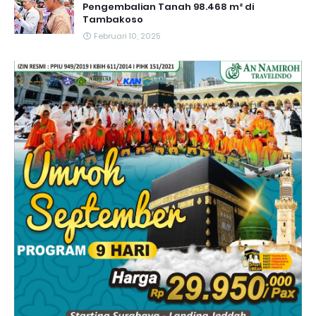
Pengembalian Tanah 98.468 m² di
Tambakoso
Februari 10, 2025