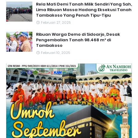
Rela Mati Demi Tanah Milik Sendiri Yang Sah,
Lima Ribuan Massa Hadang Eksekusi Tanah
Tambakoso Yang Penuh Tipu-Tipu
Februari 27, 2025
Ribuan Warga Demo di Sidoarjo, Desak
Pengembalian Tanah 98.468 m² di
Tambakoso
Februari 10, 2025