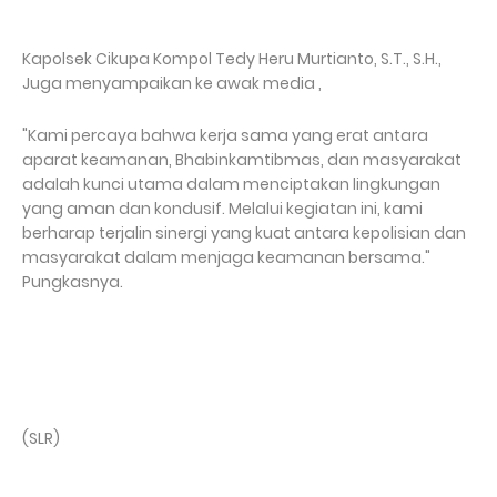
Kapolsek Cikupa Kompol Tedy Heru Murtianto, S.T., S.H.,
Juga menyampaikan ke awak media ,
"Kami percaya bahwa kerja sama yang erat antara
aparat keamanan, Bhabinkamtibmas, dan masyarakat
adalah kunci utama dalam menciptakan lingkungan
yang aman dan kondusif. Melalui kegiatan ini, kami
berharap terjalin sinergi yang kuat antara kepolisian dan
masyarakat dalam menjaga keamanan bersama."
Pungkasnya.
(SLR)