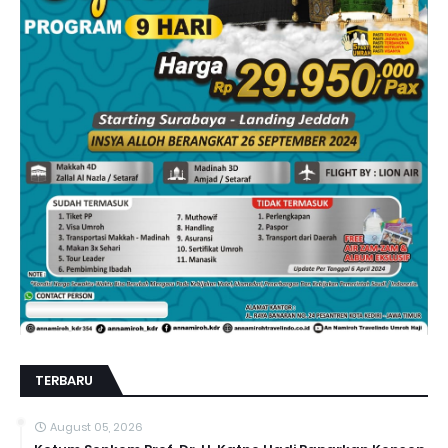
TERBARU
August 05, 2026