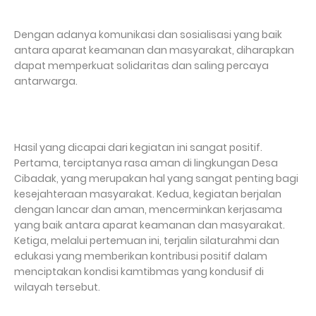
Dengan adanya komunikasi dan sosialisasi yang baik
antara aparat keamanan dan masyarakat, diharapkan
dapat memperkuat solidaritas dan saling percaya
antarwarga.
Hasil yang dicapai dari kegiatan ini sangat positif.
Pertama, terciptanya rasa aman di lingkungan Desa
Cibadak, yang merupakan hal yang sangat penting bagi
kesejahteraan masyarakat. Kedua, kegiatan berjalan
dengan lancar dan aman, mencerminkan kerjasama
yang baik antara aparat keamanan dan masyarakat.
Ketiga, melalui pertemuan ini, terjalin silaturahmi dan
edukasi yang memberikan kontribusi positif dalam
menciptakan kondisi kamtibmas yang kondusif di
wilayah tersebut.