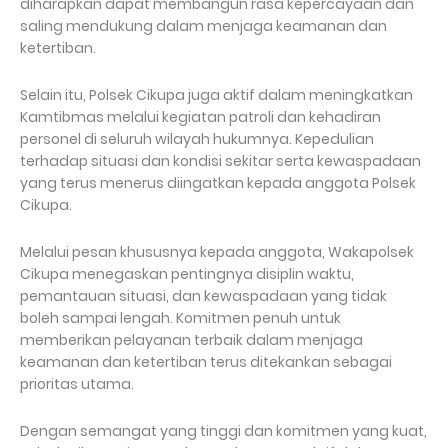
diharapkan dapat membangun rasa kepercayaan dan
saling mendukung dalam menjaga keamanan dan
ketertiban.
Selain itu, Polsek Cikupa juga aktif dalam meningkatkan
Kamtibmas melalui kegiatan patroli dan kehadiran
personel di seluruh wilayah hukumnya. Kepedulian
terhadap situasi dan kondisi sekitar serta kewaspadaan
yang terus menerus diingatkan kepada anggota Polsek
Cikupa.
Melalui pesan khususnya kepada anggota, Wakapolsek
Cikupa menegaskan pentingnya disiplin waktu,
pemantauan situasi, dan kewaspadaan yang tidak
boleh sampai lengah. Komitmen penuh untuk
memberikan pelayanan terbaik dalam menjaga
keamanan dan ketertiban terus ditekankan sebagai
prioritas utama.
Dengan semangat yang tinggi dan komitmen yang kuat,