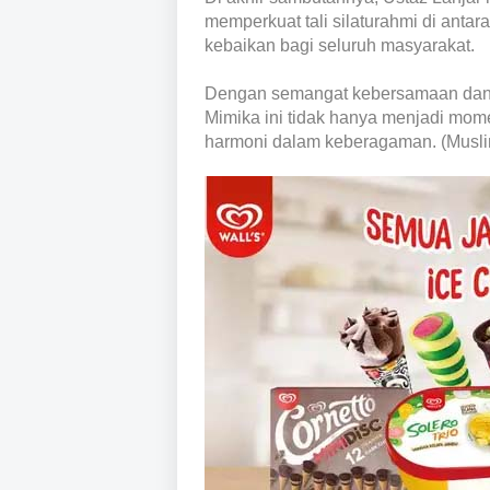
memperkuat tali silaturahmi di ant
kebaikan bagi seluruh masyarakat.
Dengan semangat kebersamaan dan p
Mimika ini tidak hanya menjadi mom
harmoni dalam keberagaman. (Musli