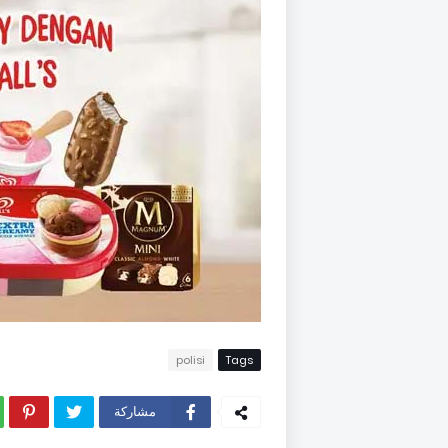
polisi
Tags
مشاركة