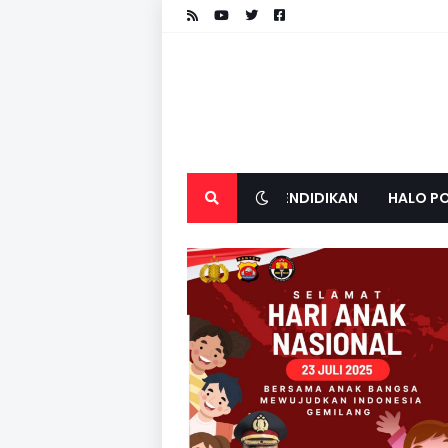
PENDIDIKAN
HALO PO