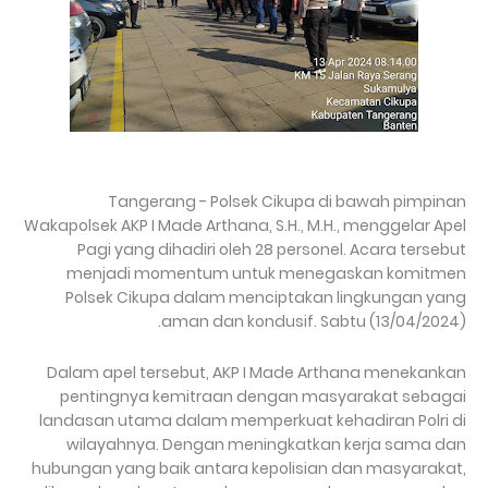
Tangerang - Polsek Cikupa di bawah pimpinan
Wakapolsek AKP I Made Arthana, S.H., M.H., menggelar Apel
Pagi yang dihadiri oleh 28 personel. Acara tersebut
menjadi momentum untuk menegaskan komitmen
Polsek Cikupa dalam menciptakan lingkungan yang
aman dan kondusif. Sabtu (13/04/2024).
Dalam apel tersebut, AKP I Made Arthana menekankan
pentingnya kemitraan dengan masyarakat sebagai
landasan utama dalam memperkuat kehadiran Polri di
wilayahnya. Dengan meningkatkan kerja sama dan
hubungan yang baik antara kepolisian dan masyarakat,