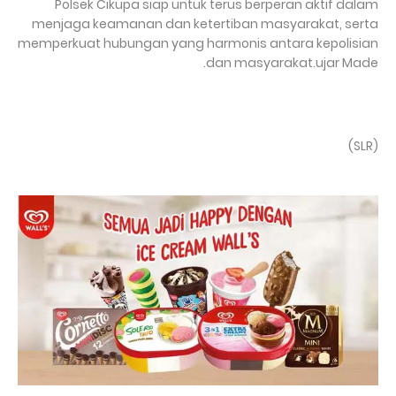
Polsek Cikupa siap untuk terus berperan aktif dalam
menjaga keamanan dan ketertiban masyarakat, serta
memperkuat hubungan yang harmonis antara kepolisian
dan masyarakat.ujar Made.
(SLR)