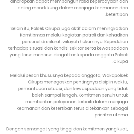
diharapkan dapat membangun rasa kepercayaan dan
saling mendukung dalam menjaga keamanan dan
ketertiban.
Selain itu, Polsek Cikupa juga aktif dalam meningkatkan
Kamtibmas melalui kegiatan patroli dan kehadiran
personel di seluruh wilayah hukumnya. Kepedulian
terhadap situasi dan kondisi sekitar serta kewaspadaan
yang terus menerus diingatkan kepada anggota Polsek
Cikupa.
Melalui pesan khususnya kepada anggota, Wakapolsek
Cikupa menegaskan pentingnya disiplin waktu,
pemantauan situasi, dan kewaspadaan yang tidak
boleh sampai lengah. Komitmen penuh untuk
memberikan pelayanan terbaik dalam menjaga
keamanan dan ketertiban terus ditekankan sebagai
prioritas utama.
Dengan semangat yang tinggi dan komitmen yang kuat,