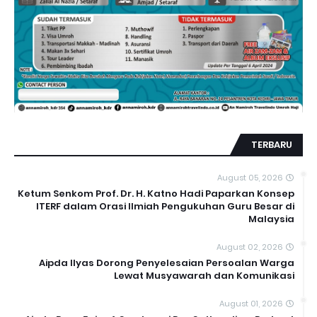
TERBARU
August 05, 2026
Ketum Senkom Prof. Dr. H. Katno Hadi Paparkan Konsep
ITERF dalam Orasi Ilmiah Pengukuhan Guru Besar di
Malaysia
August 02, 2026
Aipda Ilyas Dorong Penyelesaian Persoalan Warga
Lewat Musyawarah dan Komunikasi
August 01, 2026