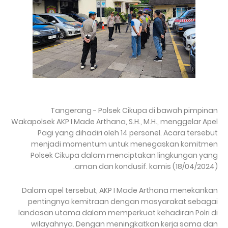
Tangerang - Polsek Cikupa di bawah pimpinan
Wakapolsek AKP I Made Arthana, S.H., M.H., menggelar Apel
Pagi yang dihadiri oleh 14 personel. Acara tersebut
menjadi momentum untuk menegaskan komitmen
Polsek Cikupa dalam menciptakan lingkungan yang
aman dan kondusif. kamis (18/04/2024).
Dalam apel tersebut, AKP I Made Arthana menekankan
pentingnya kemitraan dengan masyarakat sebagai
landasan utama dalam memperkuat kehadiran Polri di
wilayahnya. Dengan meningkatkan kerja sama dan