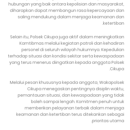
hubungan yang baik antara kepolisian dan masyarakat,
diharapkan dapat membangun rasa kepercayaan dan
saling mendukung dalam menjaga keamanan dan
ketertiban.
Selain itu, Polsek Cikupa juga aktif dalam meningkatkan
Kamtibmas melalui kegiatan patroli dan kehadiran
personel di seluruh wilayah hukumnya. Kepedulian
terhadap situasi dan kondisi sekitar serta kewaspadaan
yang terus menerus diingatkan kepada anggota Polsek
Cikupa.
Melalui pesan khususnya kepada anggota, Wakapolsek
Cikupa menegaskan pentingnya disiplin waktu,
pemantauan situasi, dan kewaspadaan yang tidak
boleh sampai lengah. Komitmen penuh untuk
memberikan pelayanan terbaik dalam menjaga
keamanan dan ketertiban terus ditekankan sebagai
prioritas utama.