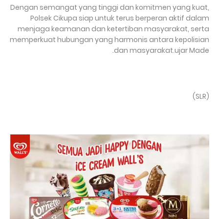
Dengan semangat yang tinggi dan komitmen yang kuat,
Polsek Cikupa siap untuk terus berperan aktif dalam
menjaga keamanan dan ketertiban masyarakat, serta
memperkuat hubungan yang harmonis antara kepolisian
dan masyarakat.ujar Made.
(SLR)