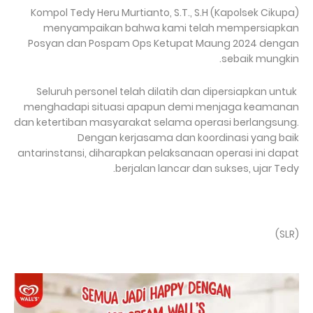
Kompol Tedy Heru Murtianto, S.T., S.H (Kapolsek Cikupa)
menyampaikan bahwa kami telah mempersiapkan
Posyan dan Pospam Ops Ketupat Maung 2024 dengan
sebaik mungkin.
Seluruh personel telah dilatih dan dipersiapkan untuk
menghadapi situasi apapun demi menjaga keamanan
dan ketertiban masyarakat selama operasi berlangsung.
Dengan kerjasama dan koordinasi yang baik
antarinstansi, diharapkan pelaksanaan operasi ini dapat
berjalan lancar dan sukses, ujar Tedy.
(SLR)