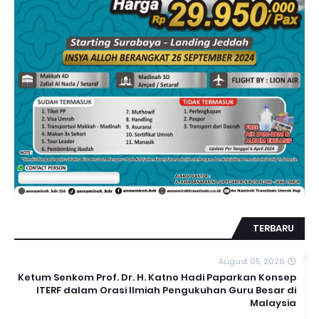
TERBARU
August 05, 2026
Ketum Senkom Prof. Dr. H. Katno Hadi Paparkan Konsep
ITERF dalam Orasi Ilmiah Pengukuhan Guru Besar di
Malaysia