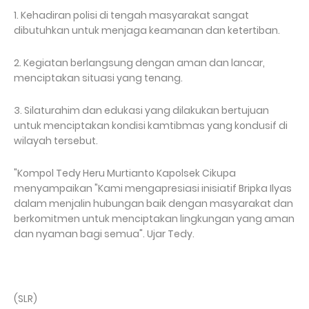
1. Kehadiran polisi di tengah masyarakat sangat
dibutuhkan untuk menjaga keamanan dan ketertiban.
2. Kegiatan berlangsung dengan aman dan lancar,
menciptakan situasi yang tenang.
3. Silaturahim dan edukasi yang dilakukan bertujuan
untuk menciptakan kondisi kamtibmas yang kondusif di
wilayah tersebut.
"Kompol Tedy Heru Murtianto Kapolsek Cikupa
menyampaikan "Kami mengapresiasi inisiatif Bripka Ilyas
dalam menjalin hubungan baik dengan masyarakat dan
berkomitmen untuk menciptakan lingkungan yang aman
dan nyaman bagi semua". Ujar Tedy.
(SLR)