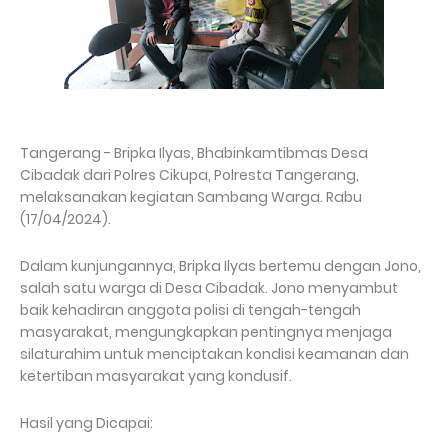
Tangerang - Bripka Ilyas, Bhabinkamtibmas Desa
Cibadak dari Polres Cikupa, Polresta Tangerang,
melaksanakan kegiatan Sambang Warga. Rabu
(17/04/2024).
Dalam kunjungannya, Bripka Ilyas bertemu dengan Jono,
salah satu warga di Desa Cibadak. Jono menyambut
baik kehadiran anggota polisi di tengah-tengah
masyarakat, mengungkapkan pentingnya menjaga
silaturahim untuk menciptakan kondisi keamanan dan
ketertiban masyarakat yang kondusif.
Hasil yang Dicapai: