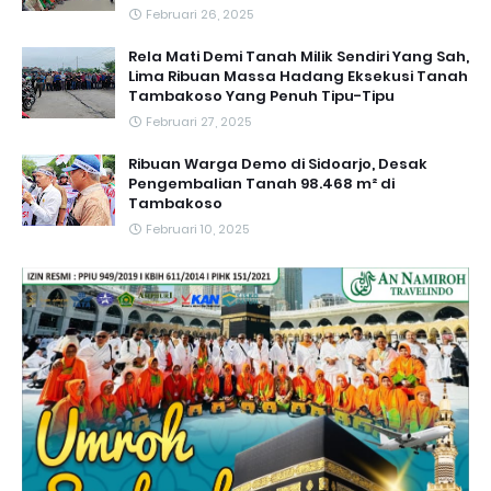
Februari 26, 2025
Rela Mati Demi Tanah Milik Sendiri Yang Sah,
Lima Ribuan Massa Hadang Eksekusi Tanah
Tambakoso Yang Penuh Tipu-Tipu
Februari 27, 2025
Ribuan Warga Demo di Sidoarjo, Desak
Pengembalian Tanah 98.468 m² di
Tambakoso
Februari 10, 2025