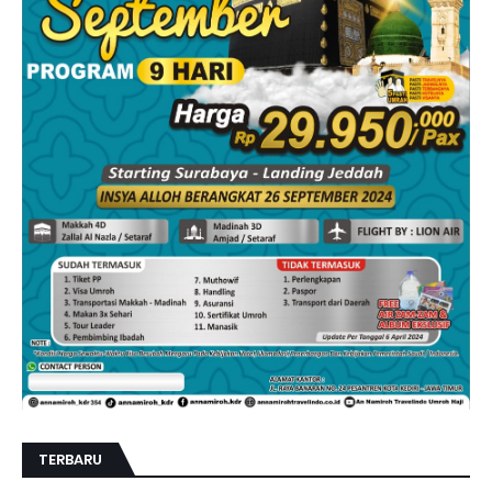
TERBARU