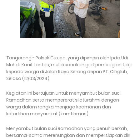
Tangerang - Polsek Cikupa, yang dipimpin oleh Ipda Udi
Muhdi, Kanit Lantas, melaksanakan giat pembagian takjil
kepada warga di Jalan Raya Serang depan PT. Cingluh,
Selasa (12/03/2024).
Kegiatan ini bertujuan untuk menyambut bulan suci
Ramadhan serta mempererat silaturahmi dengan
warga dalam rangka menjaga keamanan dan
ketertiban masyarakat (kamtibmas).
Menyambut bulan suci Ramadhan yang penuh berkah,
bersama-sama merenungkan dan mempersiapkan diri