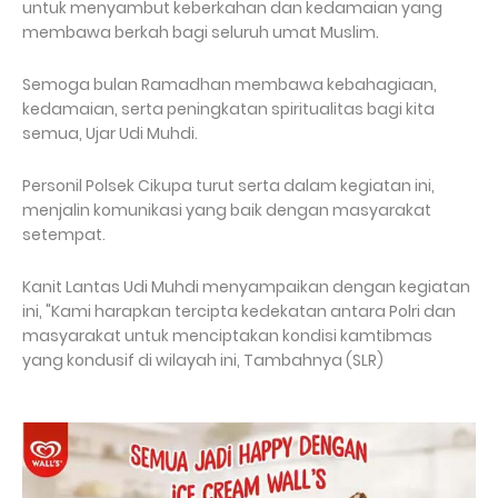
untuk menyambut keberkahan dan kedamaian yang
membawa berkah bagi seluruh umat Muslim.
Semoga bulan Ramadhan membawa kebahagiaan,
kedamaian, serta peningkatan spiritualitas bagi kita
semua, Ujar Udi Muhdi.
Personil Polsek Cikupa turut serta dalam kegiatan ini,
menjalin komunikasi yang baik dengan masyarakat
setempat.
Kanit Lantas Udi Muhdi menyampaikan dengan kegiatan
ini, "Kami harapkan tercipta kedekatan antara Polri dan
masyarakat untuk menciptakan kondisi kamtibmas
yang kondusif di wilayah ini, Tambahnya (SLR)