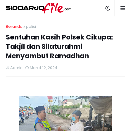
Beranda
polisi
Sentuhan Kasih Polsek Cikupa:
Takjil dan Silaturahmi
Menyambut Ramadhan
Admin
Maret 12, 2024