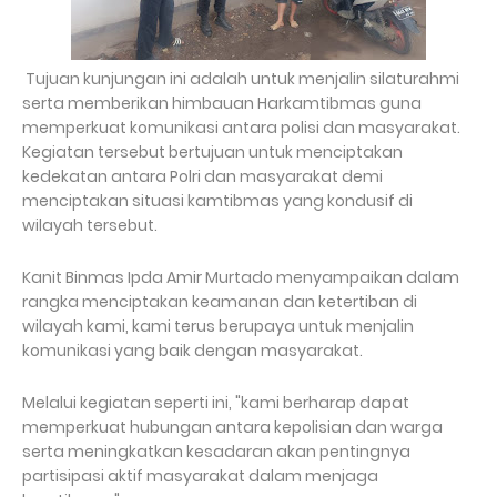
Tujuan kunjungan ini adalah untuk menjalin silaturahmi
serta memberikan himbauan Harkamtibmas guna
memperkuat komunikasi antara polisi dan masyarakat.
Kegiatan tersebut bertujuan untuk menciptakan
kedekatan antara Polri dan masyarakat demi
menciptakan situasi kamtibmas yang kondusif di
wilayah tersebut.
Kanit Binmas Ipda Amir Murtado menyampaikan dalam
rangka menciptakan keamanan dan ketertiban di
wilayah kami, kami terus berupaya untuk menjalin
komunikasi yang baik dengan masyarakat.
Melalui kegiatan seperti ini, "kami berharap dapat
memperkuat hubungan antara kepolisian dan warga
serta meningkatkan kesadaran akan pentingnya
partisipasi aktif masyarakat dalam menjaga