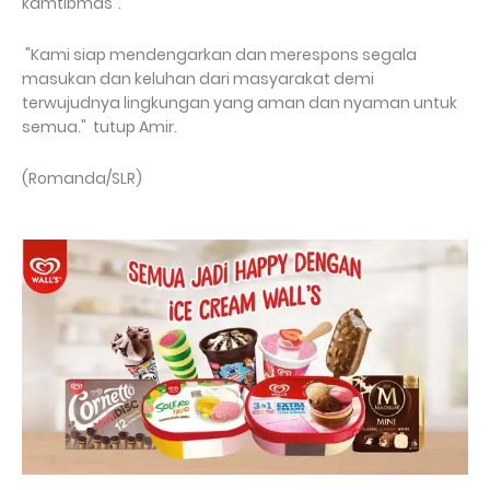
kamtibmas".
"Kami siap mendengarkan dan merespons segala
masukan dan keluhan dari masyarakat demi
terwujudnya lingkungan yang aman dan nyaman untuk
semua." tutup Amir.
(Romanda/SLR)