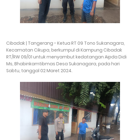
Cibadak | Tangerang - Ketua RT 09 Tono Sukanagara,
Kecamatan Cikupa, berkumpul di Kampung Cibadak
RT/RW 09/01 untuk menyambut kedatangan Aipda Didi
Ms, Bhabinkamtibmas Desa Sukanagara, pada hari
Sabtu, tanggal 02 Maret 2024.