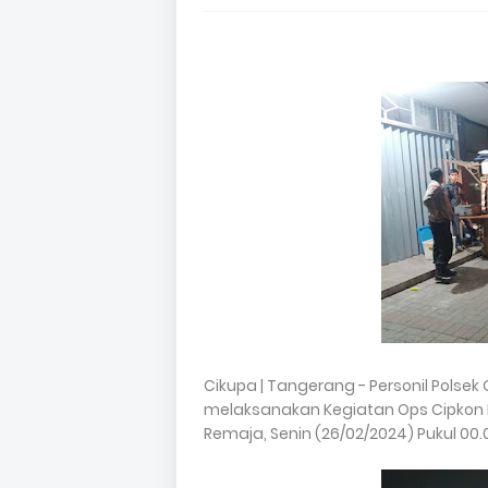
Cikupa | Tangerang - Personil Polsek
melaksanakan Kegiatan Ops Cipkon Pat
Remaja, Senin (26/02/2024) Pukul 00.0