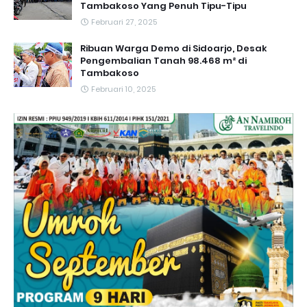
Tambakoso Yang Penuh Tipu-Tipu
Februari 27, 2025
Ribuan Warga Demo di Sidoarjo, Desak
Pengembalian Tanah 98.468 m² di
Tambakoso
Februari 10, 2025