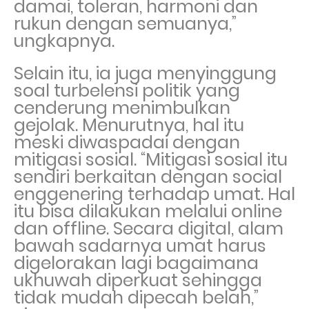
damai, toleran, harmoni dan
rukun dengan semuanya,”
ungkapnya.
Selain itu, ia juga menyinggung
soal turbelensi politik yang
cenderung menimbulkan
gejolak. Menurutnya, hal itu
meski diwaspadai dengan
mitigasi sosial. “Mitigasi sosial itu
sendiri berkaitan dengan social
enggenering terhadap umat. Hal
itu bisa dilakukan melalui online
dan offline. Secara digital, alam
bawah sadarnya umat harus
digelorakan lagi bagaimana
ukhuwah diperkuat sehingga
tidak mudah dipecah belah,”