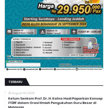
TERBARU
August 05, 2026
Ketum Senkom Prof. Dr. H. Katno Hadi Paparkan Konsep
ITERF dalam Orasi Ilmiah Pengukuhan Guru Besar di
Malaysia