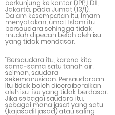
berkunjung ke kantor DPP LDII,
Jakarta, pada Jumat (13/1).
Dalam kesempatan itu, Imam
menyatakan, umat Islam itu
bersaudara sehingga tidak
mudah dipecah belah oleh isu
yang tidak mendasar.
“Bersaudara itu, karena kita
sama-sama satu tanah air,
seiman, saudara
sekemanusiaan. Persaudaraan
itu tidak boleh diceraiberaikan
oleh isu-isu yang tidak berdasar.
Jika sebagai saudara itu,
sebagai mana jasat yang satu
(kajasadil jasad) atau saling