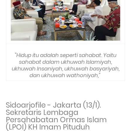
"Hidup itu adalah seperti sahabat. Yaitu
sahabat dalam ukhuwah Islamiyah,
ukhuwah Insaniyah, ukhuwah basyariyah,
dan ukhuwah wathoniyah,"
Sidoarjofile - Jakarta (13/1).
Sekretaris Lembaga
Persahabatan Ormas Islam
(LPOI) KH Imam Pituduh