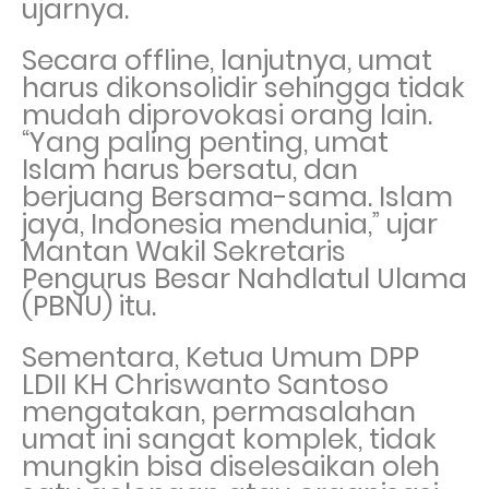
ujarnya.
Secara offline, lanjutnya, umat
harus dikonsolidir sehingga tidak
mudah diprovokasi orang lain.
“Yang paling penting, umat
Islam harus bersatu, dan
berjuang Bersama-sama. Islam
jaya, Indonesia mendunia,” ujar
Mantan Wakil Sekretaris
Pengurus Besar Nahdlatul Ulama
(PBNU) itu.
Sementara, Ketua Umum DPP
LDII KH Chriswanto Santoso
mengatakan, permasalahan
umat ini sangat komplek, tidak
mungkin bisa diselesaikan oleh