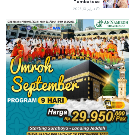
Tambakoso
فبراير 10, 2025